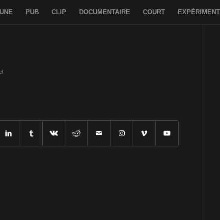
 UNE
PUB
CLIP
DOCUMENTAIRE
COURT
EXPÉRIMENT
s
el