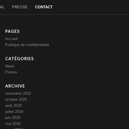
AL
PRESSE
CONTACT
PAGES
Accueil
Politique de confidentialité
CATÉGORIES
News
Presse
ARCHIVE
novembre 2022
octobre 2020
août 2020
juillet 2019
juin 2019
mai 2019